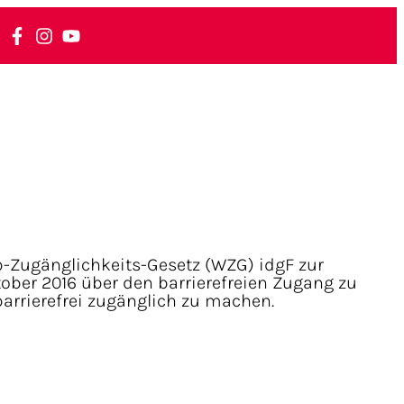
Zugänglichkeits-Gesetz (WZG) idgF zur
ober 2016 über den barrierefreien Zugang zu
barrierefrei zugänglich zu machen.