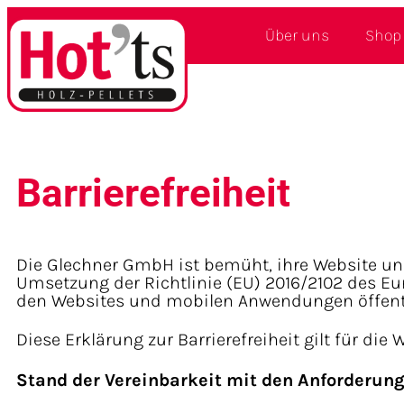
Über uns
Shop
Barrierefreiheit
Die Glechner GmbH ist bemüht, ihre Website u
Umsetzung der Richtlinie (EU) 2016/2102 des E
den Websites und mobilen Anwendungen öffentlich
Diese Erklärung zur Barrierefreiheit gilt für die
Stand der Vereinbarkeit mit den Anforderun