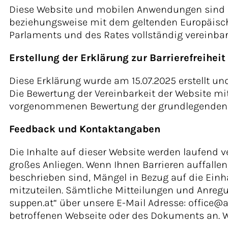
Diese Website und mobilen Anwendungen sind mit
beziehungsweise mit dem geltenden Europäischen
Parlaments und des Rates vollständig vereinbar
Erstellung der Erklärung zur Barrierefreiheit
Diese Erklärung wurde am 15.07.2025 erstellt u
Die Bewertung der Vereinbarkeit der Website mit
vorgenommenen Bewertung der grundlegenden K
Feedback und Kontaktangaben
Die Inhalte auf dieser Website werden laufend 
großes Anliegen. Wenn Ihnen Barrieren auffallen
beschrieben sind, Mängel in Bezug auf die Einha
mitzuteilen. Sämtliche Mitteilungen und Anregu
suppen.at“ über unsere E-Mail Adresse: office@
betroffenen Webseite oder des Dokuments an. Wi