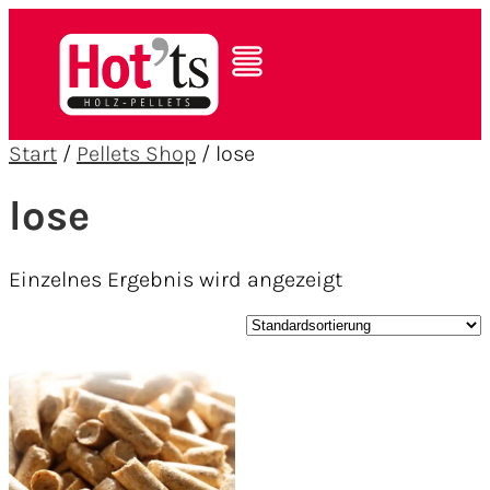
Start
/
Pellets Shop
/ lose
lose
Einzelnes Ergebnis wird angezeigt